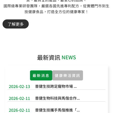
國際級專業研發團隊，嚴選各國先進專利配方，從實體門市到生
技健康食品，打造全方位的健康專家！
了解更多
最新資訊
NEWS
最新消息
健康樂活資訊
2026-02-13
普健生技跨足寵物市場 ...
2026-02-11
普健生物科技與馬偕合作...
2026-02-11
普健生技攜手馬偕推進「...