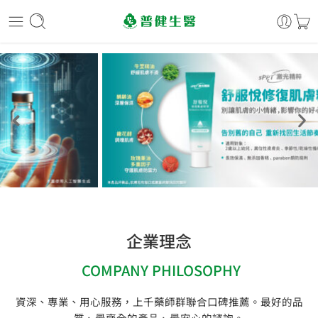
企業理念
COMPANY PHILOSOPHY
資深、專業、用心服務，上千藥師群聯合口碑推薦。最好的品
質、最齊全的產品、最安心的諮詢。