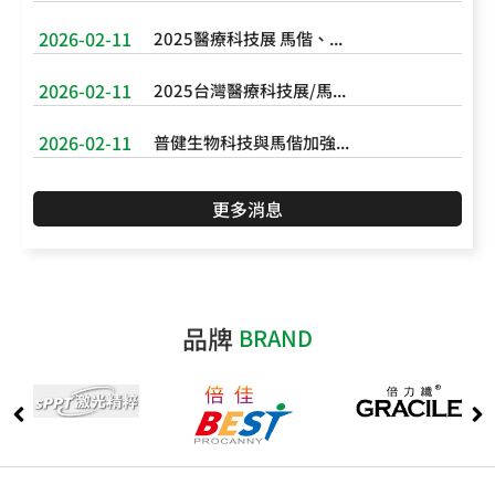
2026-02-11
2025醫療科技展 馬偕、...
2026-02-11
2025台灣醫療科技展/馬...
2026-02-11
普健生物科技與馬偕加強...
更多消息
品牌
BRAND