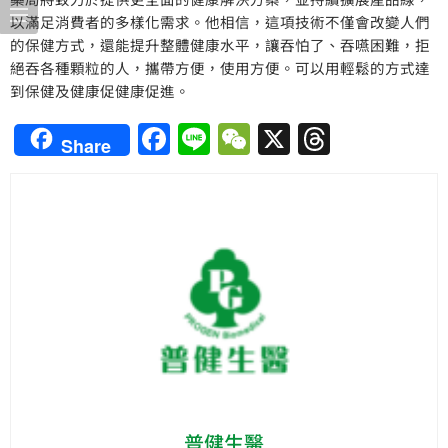
以滿足消費者的多樣化需求。他相信，這項技術不僅會改變人們
的保健方式，還能提升整體健康水平，讓吞怕了、吞嚥困難，拒
絕吞各種顆粒的人，攜帶方便，使用方便。可以用輕鬆的方式達
到保健及健康促健康促進。
Facebook
Line
WeChat
X
Thread
Share
普健生醫