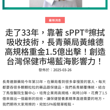
最新消息
走了33年，靠著 sPPT®擦拭
吸收技術，長青藥局黃維德
高規格重金1.5億出擊！創造
台灣保健市場藍海影響力！
發佈於：
2025-03-26
長青連鎖藥局今年第33年，在藥局看到很多拿慢簽的客人，每天
都要吞很多顆顆粒粒的藥品跟保健品，我們長青顛覆傳統，結合
了馬偕醫院生醫中心，培育企業用高規格，耗時10年，花費了1.5
億來做出一個最新的技術。讓保健營養素精準直達需要的地方。
我們期待大家用擦的，宛如SPA般簡單輕鬆。