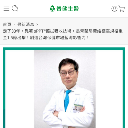
首頁
最新消息
走了33年，靠著 sPPT®擦拭吸收技術，長青藥局黃維德高規格重
金1.5億出擊！創造台灣保健市場藍海影響力！