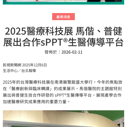
最新消息
2025醫療科技展 馬偕、普健
展出合作sPPT®生醫傳導平台
發佈於：
2026-02-11
民視新聞網 2025年12月6日
生活中心／台北報導
2025年的台灣醫療科技展在南港展覽館盛大舉行，今年的焦點放
在「醫療創新與臨床轉譯」的成果展示。馬偕醫院的主題館特別
展出與普健生技合作研發的 sPPT®生醫傳導平台，展現產學合作
加速醫療研究成果應用的重要力量。