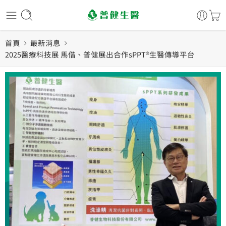
首頁
最新消息
2025醫療科技展 馬偕、普健展出合作sPPT®生醫傳導平台