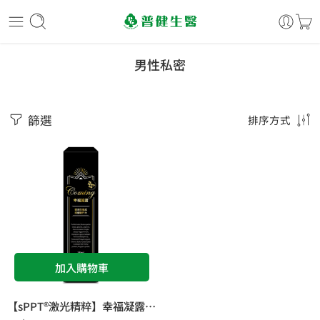
男性私密
篩選
排序方式
加入購物車
【sPPT®激光精粹】幸福凝露 SPPT獨家技術