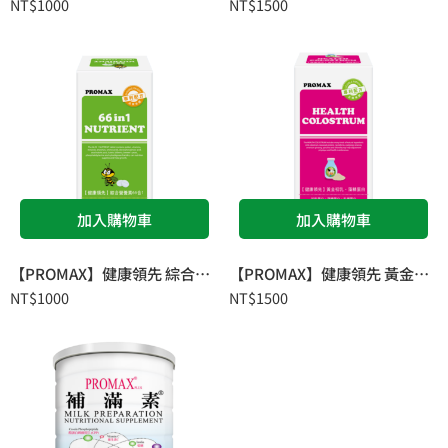
NT$
1000
NT$
1500
加入購物車
加入購物車
【PROMAX】健康領先 綜合營養素66合1(錠狀食品)
【PROMAX】健康領先 黃金初乳．藻精蛋白(粉狀食品)
NT$
1000
NT$
1500