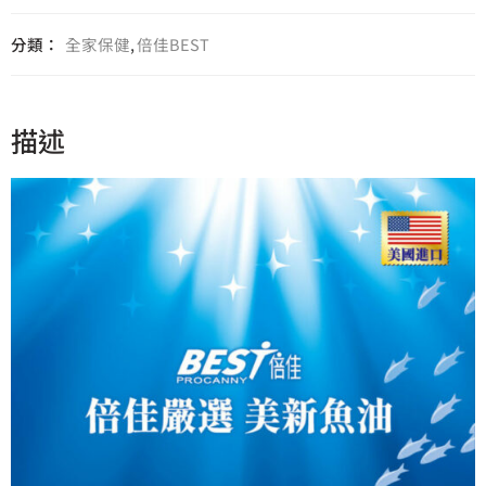
分類：
全家保健
,
倍佳BEST
描述