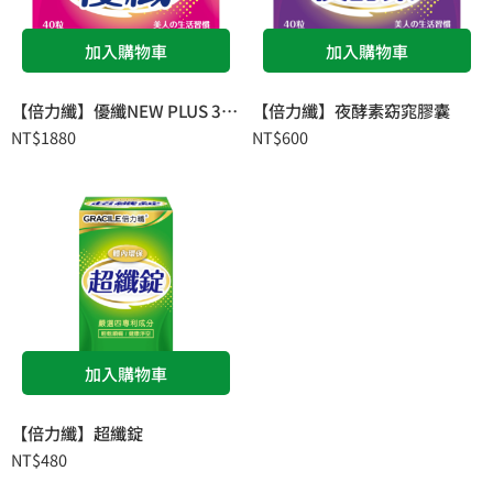
加入購物車
加入購物車
【倍力纖】優纖NEW PLUS 3A+ (膠囊狀食品)
【倍力纖】夜酵素窈窕膠囊
NT$
1880
NT$
600
加入購物車
【倍力纖】超纖錠
NT$
480